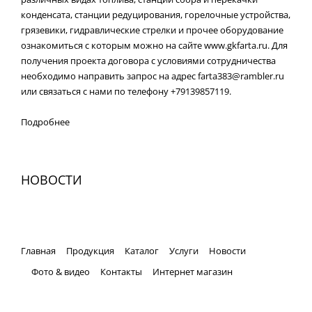
конденсата, станции редуцирования, горелочные устройства,
грязевики, гидравлические стрелки и прочее оборудование
ознакомиться с которым можно на сайте www.gkfarta.ru. Для
получения проекта договора с условиями сотрудничества
необходимо направить запрос на адрес farta383@rambler.ru
или связаться с нами по телефону +79139857119.
Подробнее
НОВОСТИ
Главная
Продукция
Каталог
Услуги
Новости
Фото & видео
Контакты
Интернет магазин