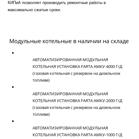
КИПиА позволяет производить ремонтные работы в
максимально сжатые сроки.
Модульные
котельные в наличии на складе
АВТОМАТИЗИРОВАННАЯ МОДУЛЬНАЯ
КОТЕЛЬНАЯ УСТАНОВКА FARTA АМКУ-4000 Г/Д
(газовая котельная с резервом на дизельном
топливе)
АВТОМАТИЗИРОВАННАЯ МОДУЛЬНАЯ
КОТЕЛЬНАЯ УСТАНОВКА FARTA АМКУ-2000 Г/Д
(газовая котельная с резервом на дизельном
топливе)
АВТОМАТИЗИРОВАННАЯ МОДУЛЬНАЯ
КОТЕЛЬНАЯ УСТАНОВКА FARTA АМКУ-1000 Г/Д