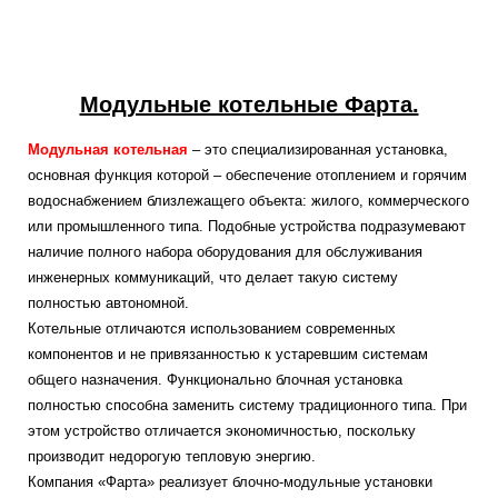
Модульные котельные Фарта.
Модульная котельная
– это специализированная установка,
основная функция которой – обеспечение отоплением и горячим
водоснабжением близлежащего объекта: жилого, коммерческого
или промышленного типа. Подобные устройства подразумевают
наличие полного набора оборудования для обслуживания
инженерных коммуникаций, что делает такую систему
полностью автономной.
Котельные отличаются использованием современных
компонентов и не привязанностью к устаревшим системам
общего назначения. Функционально блочная установка
полностью способна заменить систему традиционного типа. При
этом устройство отличается экономичностью, поскольку
производит недорогую тепловую энергию.
Компания «Фарта» реализует блочно-модульные установки