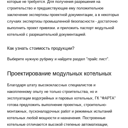
которые не требуется. Для получения разрешения на
строительство и предшествующее ему положительное
заключение экспертизы проектной документации, а в некоторых
случаях экспертизы промышленной безопасности - достаточно
выполнить проект привязки. и приложить паспорт модульной
котельной с разрешительной документацией.
Как узнать стоимость продукции?
Выберите нужную рубрику и найдите раздел "прайс лист".
Проектирование модульных котельных
Благодаря штату высококлассных специалистов и
накопленному опыту не только строительства, но и
эксплуатации водогрейных и паровых котельных, ГК "ФАРТА"
готова предложить выполнение проектных, строительно-
монтажных, пусконаладочных работ и режимных испытаний
котельных любой мощности и назначения. Построенные
котельные отличаются высокой степенью автоматизации,