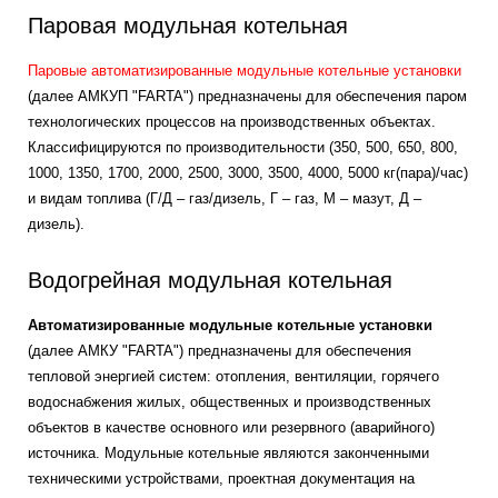
Паровая модульная котельная
Паровые автоматизированные модульные котельные установки
(далее АМКУП "FARTA") предназначены для обеспечения паром
технологических процессов на производственных объектах.
Классифицируются по производительности (350, 500, 650, 800,
1000, 1350, 1700, 2000, 2500, 3000, 3500, 4000, 5000 кг(пара)/час)
и видам топлива (Г/Д – газ/дизель, Г – газ, М – мазут, Д –
дизель).
Водогрейная модульная котельная
Автоматизированные модульные котельные установки
(далее АМКУ "FARTA") предназначены для обеспечения
тепловой энергией систем: отопления, вентиляции, горячего
водоснабжения жилых, общественных и производственных
объектов в качестве основного или резервного (аварийного)
источника. Модульные котельные являются законченными
техническими устройствами, проектная документация на