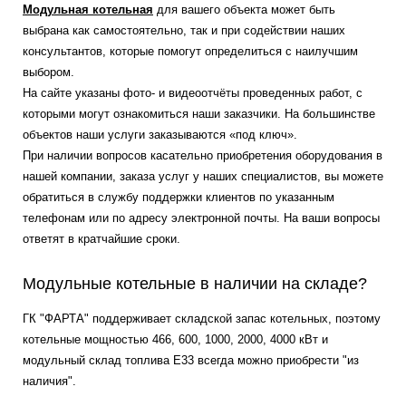
Модульная котельная
для вашего объекта может быть
выбрана как самостоятельно, так и при содействии наших
консультантов, которые помогут определиться с наилучшим
выбором.
На сайте указаны фото- и видеоотчёты проведенных работ, с
которыми могут ознакомиться наши заказчики. На большинстве
объектов наши услуги заказываются «под ключ».
При наличии вопросов касательно приобретения оборудования в
нашей компании, заказа услуг у наших специалистов, вы можете
обратиться в службу поддержки клиентов по указанным
телефонам или по адресу электронной почты. На ваши вопросы
ответят в кратчайшие сроки.
Модульные котельные в наличии на складе?
ГК "ФАРТА" поддерживает складской запас котельных, поэтому
котельные мощностью 466, 600, 1000, 2000, 4000 кВт и
модульный склад топлива Е33 всегда можно приобрести "из
наличия".