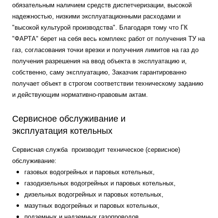
обязательным наличием средств диспетчеризации, высокой
надежностью, низкими эксплуатационными расходами и
"высокой культурой производства". Благодаря тому что ГК
"ФАРТА" берет на себя весь комплекс работ от получения ТУ на
газ, согласования точки врезки и получения лимитов на газ до
получения разрешения на ввод объекта в эксплуатацию и,
собственно, саму эксплуатацию, Заказчик гарантированно
получает объект в строгом соответствии техническому заданию
и действующим нормативно-правовым актам.
Сервисное обслуживание и
эксплуатация котельных
Сервисная служба производит техническое (сервисное)
обслуживание:
газовых водогрейных и паровых котельных,
газодизельных водогрейных и паровых котельных,
дизельных водогрейных и паровых котельных,
мазутных водогрейных и паровых котельных,
подземных и надземных газопроводов,