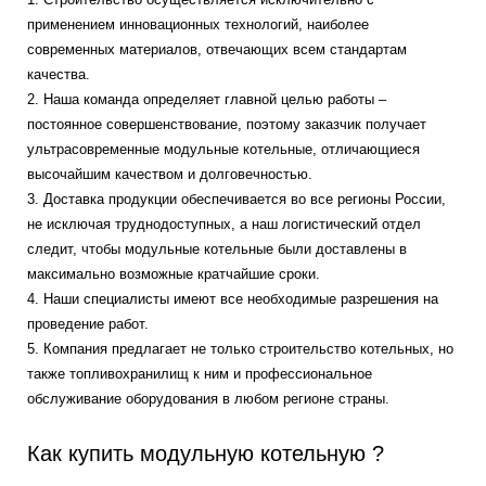
применением инновационных технологий, наиболее
современных материалов, отвечающих всем стандартам
качества.
2. Наша команда определяет главной целью работы –
постоянное совершенствование, поэтому заказчик получает
ультрасовременные модульные котельные, отличающиеся
высочайшим качеством и долговечностью.
3. Доставка продукции обеспечивается во все регионы России,
не исключая труднодоступных, а наш логистический отдел
следит, чтобы модульные котельные были доставлены в
максимально возможные кратчайшие сроки.
4. Наши специалисты имеют все необходимые разрешения на
проведение работ.
5. Компания предлагает не только строительство котельных, но
также топливохранилищ к ним и профессиональное
обслуживание оборудования в любом регионе страны.
Как купить модульную котельную ?