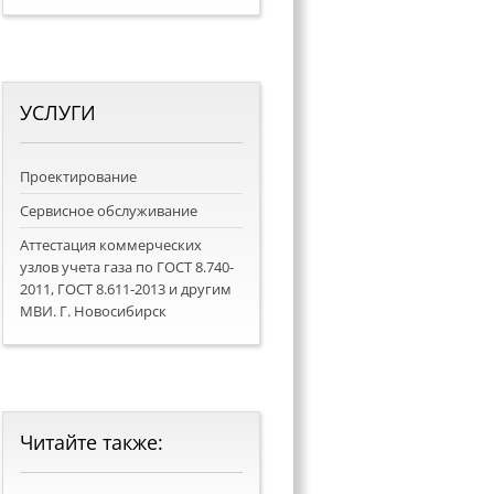
УСЛУГИ
Проектирование
Сервисное обслуживание
Аттестация коммерческих
узлов учета газа по ГОСТ 8.740-
2011, ГОСТ 8.611-2013 и другим
МВИ. Г. Новосибирск
Читайте
также: