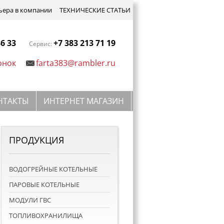
ьера в компании
ТЕХНИЧЕСКИЕ СТАТЬИ
36 33
+7 383 213 71 19
Сервис:
онок
farta383@rambler.ru
НТАКТЫ
ИНТЕРНЕТ МАГАЗИН
ПРОДУКЦИЯ
ВОДОГРЕЙНЫЕ КОТЕЛЬНЫЕ
ПАРОВЫЕ КОТЕЛЬНЫЕ
МОДУЛИ ГВС
ТОПЛИВОХРАНИЛИЩА