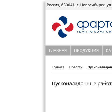
Россия, 630041, г. Новосибирск, ул.
ГЛАВНАЯ
ПРОДУКЦИЯ
КА
Главная
Новости
Пусконаладоч
Пусконаладочные работ